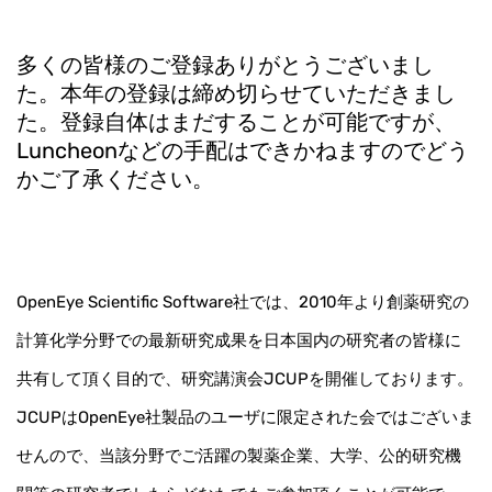
多くの皆様のご登録ありがとうございまし
た。本年の登録は締め切らせていただきまし
た。登録自体はまだすることが可能ですが、
Luncheonなどの手配はできかねますのでどう
かご了承ください。
OpenEye Scientific Software社では、2010年より創薬研究の
計算化学分野での最新研究成果を日本国内の研究者の皆様に
共有して頂く目的で、研究講演会JCUPを開催しております。
JCUPはOpenEye社製品のユーザに限定された会ではございま
せんので、当該分野でご活躍の製薬企業、大学、公的研究機