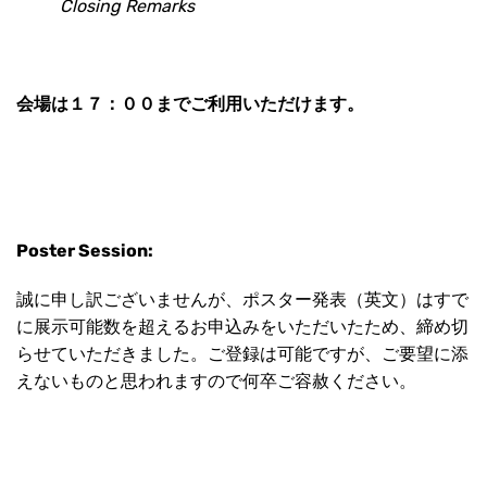
Closing Remarks
会場は１７：００までご利用いただけます。
Poster Session:
誠に申し訳ございませんが、ポスター発表（英文）はすで
に展示可能数を超えるお申込みをいただいたため、締め切
らせていただきました。ご登録は可能ですが、ご要望に添
えないものと思われますので何卒ご容赦ください。