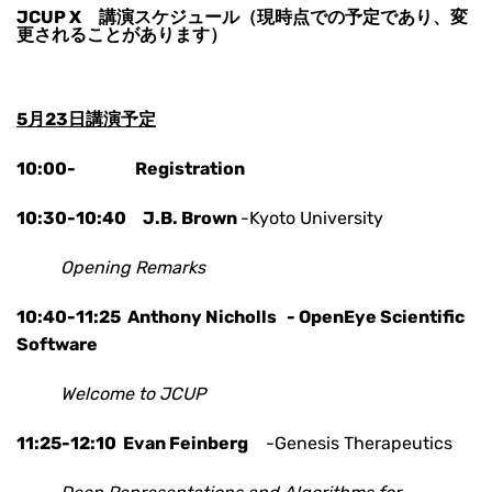
JCUP X 講演スケジュール
（現時点での予定であり、変
更されることがあります）
5月23日講演予定
10:00- Registration
10:30-10:40 J.B. Brown
-Kyoto University
Opening Remarks
10:40-11:25 Anthony Nicholls
- OpenEye Scientific
Software
Welcome to JCUP
11:25-12:10
Evan Feinberg
-Genesis Therapeutics