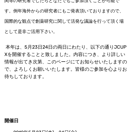
関等の研究者でしたらどなたでもご参加頂くことが可能で
す。例年海外からの研究者にもご発表頂いておりますので、
国際的な観点で創薬研究に関して活発な議論を行って頂く場
として是非ご活用下さい。
本年は、5月23日24日の両日にわたり、以下の通りJCUP
Xを開催することと致しました。内容につき、より詳しい
情報が出てき次第、このページにてお知らせいたしますの
で、よろしくお願いいたします。皆様のご参加を心よりお
待ちしております。
開催日